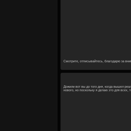
Смотрите, отписывайтесь, благодарю за вн
Дожили вот вы до того дня, когда вышел реа
нового, но поскольку я делаю это для всех, 