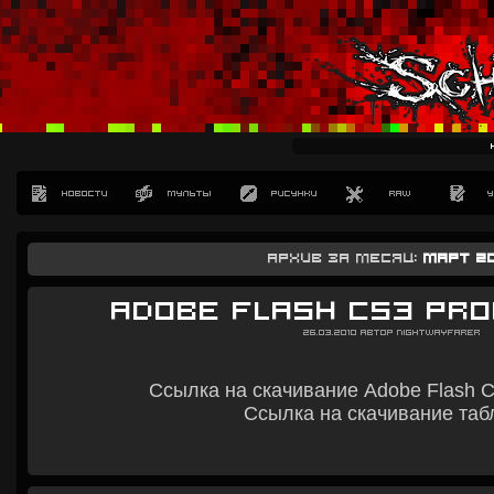
Архив за месяц:
Март 2
Adobe Flash CS3 Pro
26.03.2010
Автор
Nightwayfarer
Ссылка на скачивание Adobe Flash C
Ссылка на скачивание таб