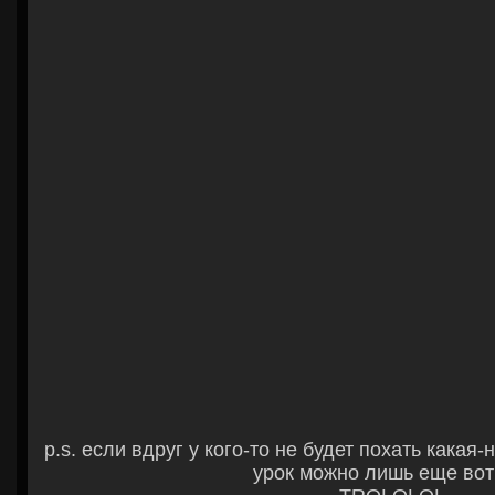
p.s. если вдруг у кого-то не будет похать какая
урок можно лишь еще вот 