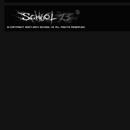
© Copyright 2007-2014 School-13. All rights reserved.